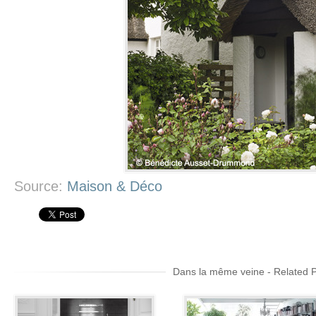
Source:
Maison & Déco
Dans la même veine - Related 