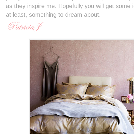
as they inspire me. Hopefully you will get some
at least, something to dream about.