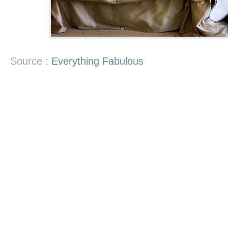
Source :
Everything Fabulous