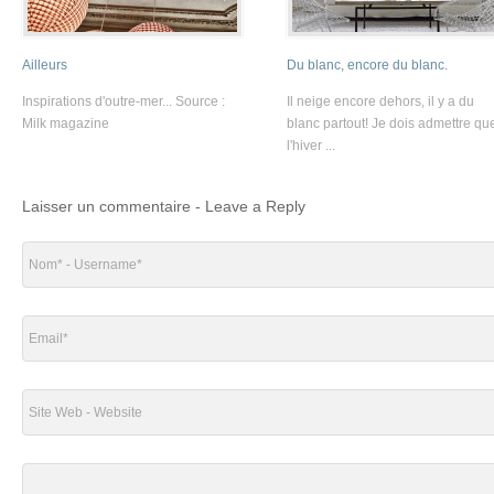
Ailleurs
Du blanc, encore du blanc.
Inspirations d'outre-mer... Source :
Il neige encore dehors, il y a du
Milk magazine
blanc partout! Je dois admettre qu
l'hiver ...
Laisser un commentaire - Leave a Reply