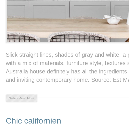
Slick straight lines, shades of gray and white, a
with a mix of materials, furniture style, textures
Australia house definitely has all the ingredients 
and inviting contemporary home. Source: Est M
Suite - Read More
Chic californien