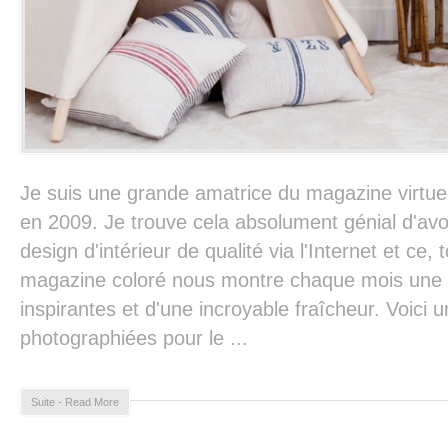
Je suis une grande amatrice du magazine virtue
en 2009. Je trouve cela absolument génial d'av
design d'intérieur de qualité via l'Internet et ce
magazine coloré nous montre chaque mois une 
inspirantes et d'une incroyable fraîcheur. Voici
photographiées pour le ...
Suite - Read More