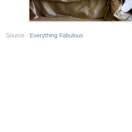
Source :
Everything Fabulous