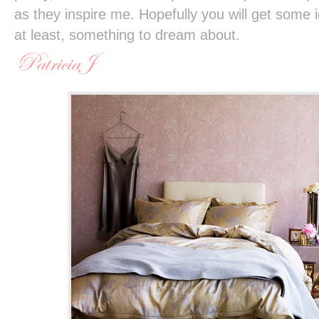
as they inspire me. Hopefully you will get some
at least, something to dream about.